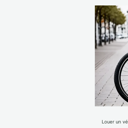
Louer un vé