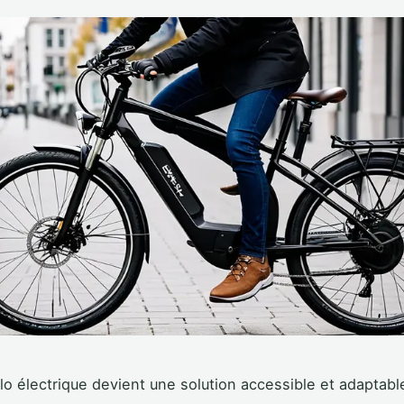
lo électrique devient une solution accessible et adaptable