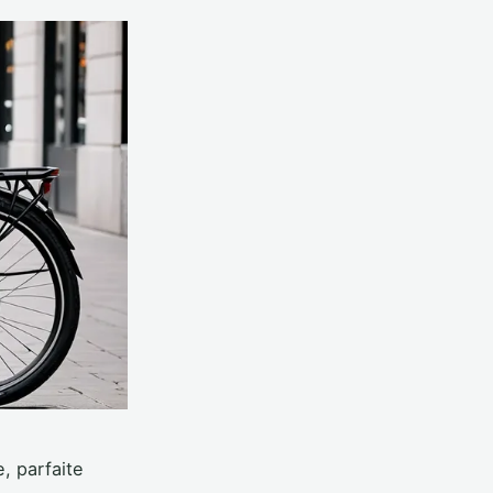
, parfaite