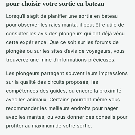
pour choisir votre sortie en bateau
Lorsqu’il s’agit de planifier une sortie en bateau
pour observer les raies manta, il peut être utile de
consulter les avis des plongeurs qui ont déjà vécu
cette expérience. Que ce soit sur les forums de
plongée ou sur les sites d’avis de voyageurs, vous
trouverez une mine d’informations précieuses.
Les plongeurs partagent souvent leurs impressions
sur la qualité des circuits proposés, les
compétences des guides, ou encore la proximité
avec les animaux. Certains pourront même vous
recommander les meilleurs endroits pour nager
avec les mantas, ou vous donner des conseils pour
profiter au maximum de votre sortie.