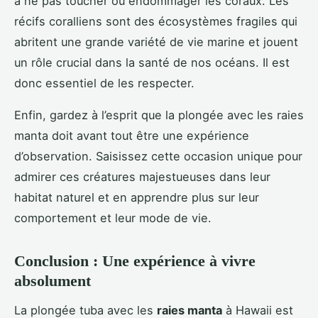
à ne pas toucher ou endommager les coraux. Les
récifs coralliens sont des écosystèmes fragiles qui
abritent une grande variété de vie marine et jouent
un rôle crucial dans la santé de nos océans. Il est
donc essentiel de les respecter.
Enfin, gardez à l’esprit que la plongée avec les raies
manta doit avant tout être une expérience
d’observation. Saisissez cette occasion unique pour
admirer ces créatures majestueuses dans leur
habitat naturel et en apprendre plus sur leur
comportement et leur mode de vie.
Conclusion : Une expérience à vivre
absolument
La plongée tuba avec les
raies manta
à Hawaii est