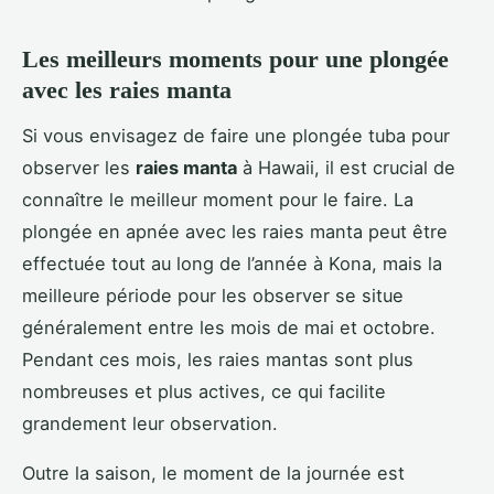
Les meilleurs moments pour une plongée
avec les raies manta
Si vous envisagez de faire une plongée tuba pour
observer les
raies manta
à Hawaii, il est crucial de
connaître le meilleur moment pour le faire. La
plongée en apnée avec les raies manta peut être
effectuée tout au long de l’année à Kona, mais la
meilleure période pour les observer se situe
généralement entre les mois de mai et octobre.
Pendant ces mois, les raies mantas sont plus
nombreuses et plus actives, ce qui facilite
grandement leur observation.
Outre la saison, le moment de la journée est