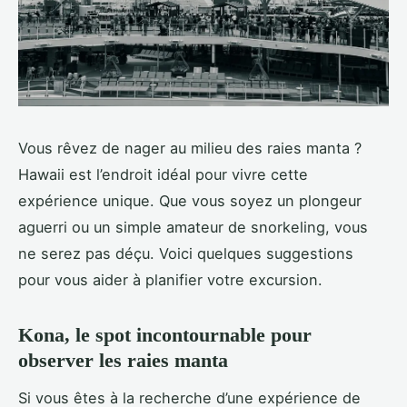
Vous rêvez de nager au milieu des raies manta ?
Hawaii est l’endroit idéal pour vivre cette
expérience unique. Que vous soyez un plongeur
aguerri ou un simple amateur de snorkeling, vous
ne serez pas déçu. Voici quelques suggestions
pour vous aider à planifier votre excursion.
Kona, le spot incontournable pour
observer les raies manta
Si vous êtes à la recherche d’une expérience de