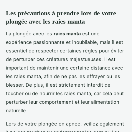
Les précautions à prendre lors de votre
plongée avec les raies manta
La plongée avec les
raies manta
est une
expérience passionnante et inoubliable, mais il est
essentiel de respecter certaines règles pour éviter
de perturber ces créatures majestueuses. Il est
important de maintenir une certaine distance avec
les raies manta, afin de ne pas les effrayer ou les
blesser. De plus, il est strictement interdit de
toucher ou de nourrir les raies manta, car cela peut
perturber leur comportement et leur alimentation
naturelle.
Lors de votre plongée en apnée, veillez également