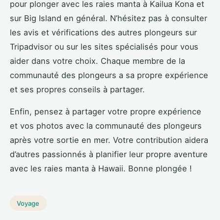
pour plonger avec les raies manta à Kailua Kona et
sur Big Island en général. N’hésitez pas à consulter
les avis et vérifications des autres plongeurs sur
Tripadvisor ou sur les sites spécialisés pour vous
aider dans votre choix. Chaque membre de la
communauté des plongeurs a sa propre expérience
et ses propres conseils à partager.
Enfin, pensez à partager votre propre expérience
et vos photos avec la communauté des plongeurs
après votre sortie en mer. Votre contribution aidera
d’autres passionnés à planifier leur propre aventure
avec les raies manta à Hawaii. Bonne plongée !
Voyage