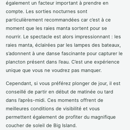
également un facteur important à prendre en
compte. Les sorties nocturnes sont
particulièrement recommandées car c’est à ce
moment que les raies manta sortent pour se
nourrir. Le spectacle est alors impressionnant : les
raies manta, éclairées par les lampes des bateaux,
s’adonnent à une danse fascinante pour capturer le
plancton présent dans l’eau. C’est une expérience
unique que vous ne voudrez pas manquer.
Cependant, si vous préférez plonger de jour, il est
conseillé de partir en début de matinée ou tard
dans l’après-midi. Ces moments offrent de
meilleures conditions de visibilité et vous
permettent également de profiter du magnifique
coucher de soleil de Big Island.