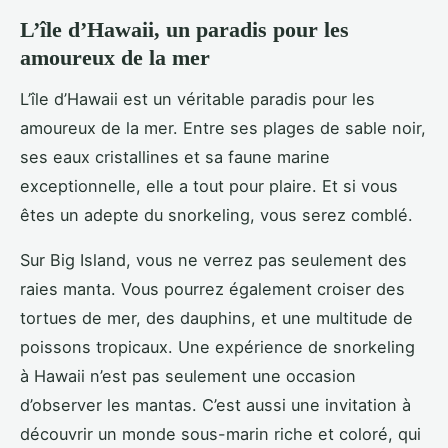
L’île d’Hawaii, un paradis pour les
amoureux de la mer
L’île d’Hawaii est un véritable paradis pour les
amoureux de la mer. Entre ses plages de sable noir,
ses eaux cristallines et sa faune marine
exceptionnelle, elle a tout pour plaire. Et si vous
êtes un adepte du snorkeling, vous serez comblé.
Sur Big Island, vous ne verrez pas seulement des
raies manta. Vous pourrez également croiser des
tortues de mer, des dauphins, et une multitude de
poissons tropicaux. Une expérience de snorkeling
à Hawaii n’est pas seulement une occasion
d’observer les mantas. C’est aussi une invitation à
découvrir un monde sous-marin riche et coloré, qui