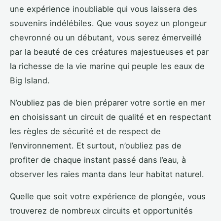
une expérience inoubliable qui vous laissera des
souvenirs indélébiles. Que vous soyez un plongeur
chevronné ou un débutant, vous serez émerveillé
par la beauté de ces créatures majestueuses et par
la richesse de la vie marine qui peuple les eaux de
Big Island.
N’oubliez pas de bien préparer votre sortie en mer
en choisissant un circuit de qualité et en respectant
les règles de sécurité et de respect de
l’environnement. Et surtout, n’oubliez pas de
profiter de chaque instant passé dans l’eau, à
observer les raies manta dans leur habitat naturel.
Quelle que soit votre expérience de plongée, vous
trouverez de nombreux circuits et opportunités