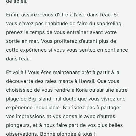
de soleil.
Enfin, assurez-vous d’être à l’aise dans l’eau. Si
vous n’avez pas l’habitude de faire du snorkeling,
prenez le temps de vous entraîner avant votre
sortie en mer. Vous profiterez d’autant plus de
cette expérience si vous vous sentez en confiance
dans l’eau.
Et voilà ! Vous êtes maintenant prêt à partir à la
découverte des raies manta à Hawaii. Que vous
choisissiez de vous rendre à Kona ou sur une autre
plage de Big Island, nul doute que vous vivrez une
expérience inoubliable. N’hésitez pas à partager
vos impressions et vos conseils avec d’autres
plongeurs, et à nous faire part de vos plus belles
observations. Bonne plongée à tous !