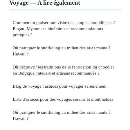
Voyage — À lire également
Comment organiser une visite des temples bouddhistes à
Bagan, Myanmar : itinéraires et recommandations
pratiques ?
Où pratiquer le snorkeling au milieu des raies manta à
Hawaii ?
Où découvrir les traditions de la fabrication du chocolat
en Belgique : ateliers et artisans recommandés ?
Blog de voyage : astuces pour voyager sereinement
Liste d'astuces pour des voyages sereins et inoubliables
Où pratiquer le snorkeling au milieu des raies manta à
Hawaii ?