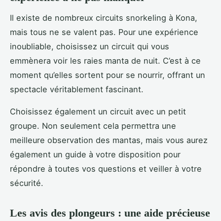
Il existe de nombreux circuits snorkeling à Kona,
mais tous ne se valent pas. Pour une expérience
inoubliable, choisissez un circuit qui vous
emmènera voir les raies manta de nuit. C’est à ce
moment qu’elles sortent pour se nourrir, offrant un
spectacle véritablement fascinant.
Choisissez également un circuit avec un petit
groupe. Non seulement cela permettra une
meilleure observation des mantas, mais vous aurez
également un guide à votre disposition pour
répondre à toutes vos questions et veiller à votre
sécurité.
Les avis des plongeurs : une aide précieuse