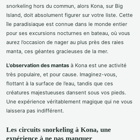
snorkeling hors du commun, alors Kona, sur Big
Island, doit absolument figurer sur votre liste. Cette
île paradisiaque est connue dans le monde entier
pour ses excursions nocturnes en bateau, où vous
aurez l’occasion de nager au plus près des raies
manta, ces géantes gracieuses de la mer.
L’observation des mantas
à Kona est une activité
très populaire, et pour cause. Imaginez-vous,
flottant à la surface de l’eau, tandis que ces
créatures majestueuses dansent sous vos pieds.
Une expérience véritablement magique qui ne vous
laissera pas indifférent.
Les circuits snorkeling à Kona, une
expérience à ne pas manquer