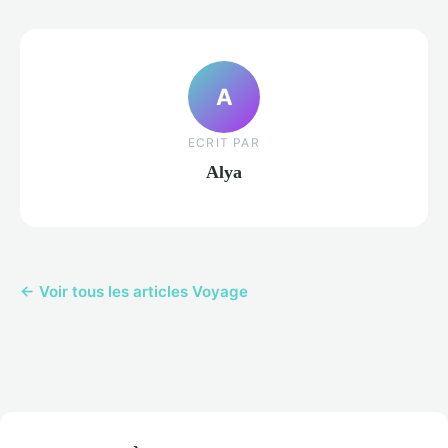
A
ECRIT PAR
Alya
← Voir tous les articles Voyage